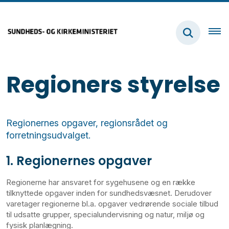
Regioners styrelse
Regionernes opgaver, regionsrådet og
forretningsudvalget.
1. Regionernes opgaver
Regionerne har ansvaret for sygehusene og en række
tilknyttede opgaver inden for sundhedsvæsnet. Derudover
varetager regionerne bl.a. opgaver vedrørende sociale tilbud
til udsatte grupper, specialundervisning og natur, miljø og
fysisk planlægning.