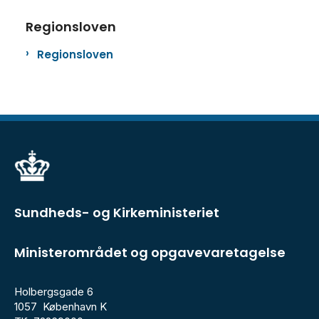
Regionsloven
Regionsloven
Sundheds- og Kirkeministeriet
Ministerområdet og opgavevaretagelse
Holbergsgade 6
1057 København K