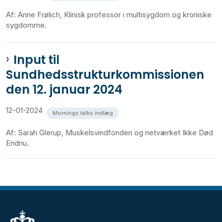
Af: Anne Frølich, Klinisk professor i multisygdom og kroniske
sygdomme.
Input til
Sundhedsstrukturkommissionen
den 12. januar 2024
12-01-2024
Mornings talks indlæg
Af: Sarah Glerup, Muskelsvindfonden og netværket Ikke Død
Endnu.