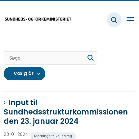
Input til
Sundhedsstrukturkommissionen
den 23. januar 2024
23-01-2024
Mornings talks indlæg