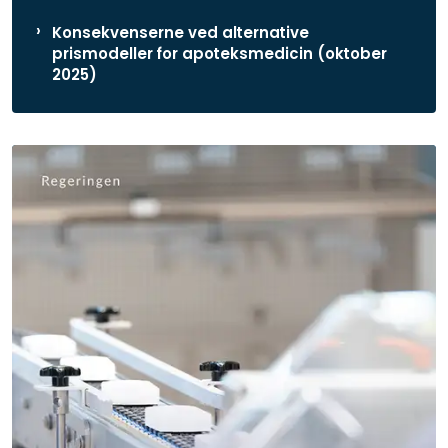
Konsekvenserne ved alternative
prismodeller for apoteksmedicin (oktober
2025)