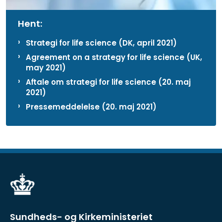
Hent:
Strategi for life science (DK, april 2021)
Agreement on a strategy for life science (UK,
may 2021)
Aftale om strategi for life science (20. maj
2021)
Pressemeddelelse (20. maj 2021)
Sundheds- og Kirkeministeriet