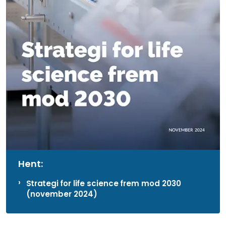
Hent:
Strategi for life science frem mod 2030
(november 2024)