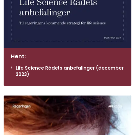
Hent:
Life Science Rådets anbefalinger (december
2023)