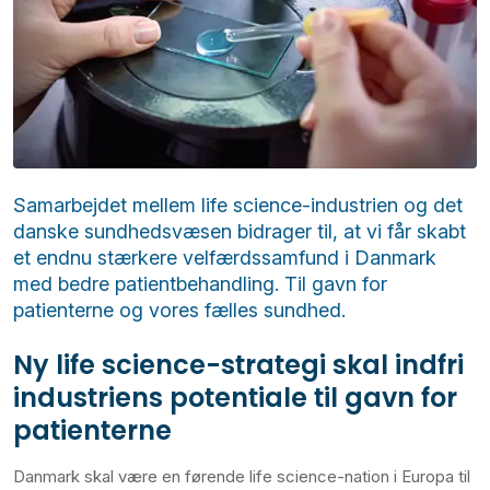
Samarbejdet mellem life science-industrien og det
danske sundhedsvæsen bidrager til, at vi får skabt
et endnu stærkere velfærdssamfund i Danmark
med bedre patientbehandling. Til gavn for
patienterne og vores fælles sundhed.
Ny life science-strategi skal indfri
industriens potentiale til gavn for
patienterne
Danmark skal være en førende life science-nation i Europa til