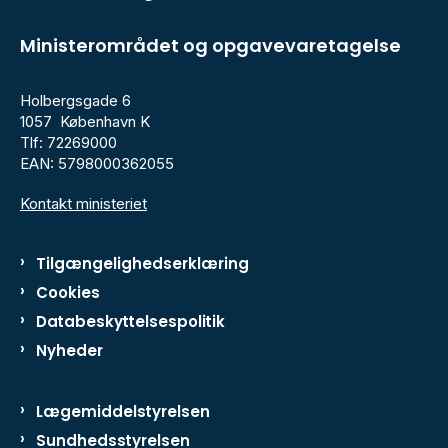
Ministerområdet og opgavevaretagelse
Holbergsgade 6
1057 København K
Tlf: 72269000
EAN: 5798000362055
Kontakt ministeriet
Tilgængelighedserklæring
Cookies
Databeskyttelsespolitik
Nyheder
Lægemiddelstyrelsen
Sundhedsstyrelsen