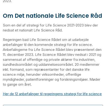
2023.
Om Det nationale Life Science Råd
Som en del af strategi for Life Science 2021-2023 blev der
nedsat et nationalt Life Science Råd.
Regeringen bad Life Science Rådet om at udarbejde
anbefalinger til den kommende strategi for life science.
Anbefalingerne fra Life Science Rådet blev præsenteret den
11. december 2023. Life Science Rådet blev nedsat i 2021 og
sammensat af offentlige og private aktører fra industrien,
sundhedsområdet og uddannelsesområdet. 20
medlemmer
inkl. formand, som repræsentanter for det danske life
science miljø, herunder virksomheder, offentlige
myndigheder, patientforeninger og forskningsmiljøer. Møder
to gange om året.
Her de 12 anbefalinger til regeringens strategi for life science