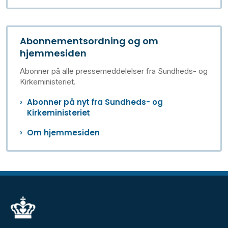
Abonnementsordning og om
hjemmesiden
Abonner på alle pressemeddelelser fra Sundheds- og
Kirkeministeriet.
Abonner på nyt fra Sundheds- og
Kirkeministeriet
Om hjemmesiden