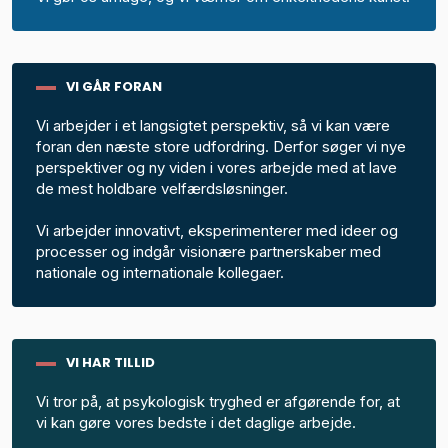
VI GÅR FORAN
Vi arbejder i et langsigtet perspektiv, så vi kan være
foran den næste store udfordring. Derfor søger vi nye
perspektiver og ny viden i vores arbejde med at lave
de mest holdbare velfærdsløsninger.
Vi arbejder innovativt, eksperimenterer med ideer og
processer og indgår visionære partnerskaber med
nationale og internationale kollegaer.
VI HAR TILLID
Vi tror på, at psykologisk tryghed er afgørende for, at
vi kan gøre vores bedste i det daglige arbejde.