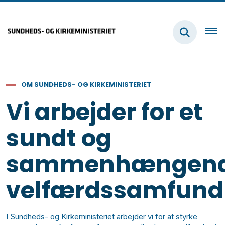
OM SUNDHEDS- OG KIRKEMINISTERIET
Vi arbejder for et
sundt og
sammenhængen
velfærdssamfund
I Sundheds- og Kirkeministeriet arbejder vi for at styrke