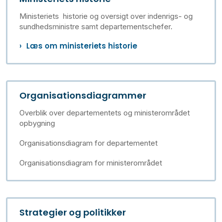
Ministeriets historie og oversigt over indenrigs- og
sundhedsministre samt departementschefer.
Læs om ministeriets historie
Organisationsdiagrammer
Overblik over departementets og ministerområdet
opbygning
Organisationsdiagram for departementet
Organisationsdiagram for ministerområdet
Strategier og politikker