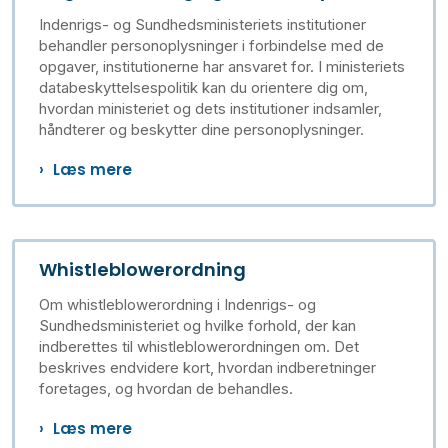
Indenrigs- og Sundhedsministeriets institutioner
behandler personoplysninger i forbindelse med de
opgaver, institutionerne har ansvaret for. I ministeriets
databeskyttelsespolitik kan du orientere dig om,
hvordan ministeriet og dets institutioner indsamler,
håndterer og beskytter dine personoplysninger.
Læs mere
Whistleblowerordning
Om whistleblowerordning i Indenrigs- og
Sundhedsministeriet
og hvilke forhold, der kan
indberettes til whistleblowerordningen om. Det
beskrives endvidere kort, hvordan indberetninger
foretages, og hvordan de behandles.
Læs mere