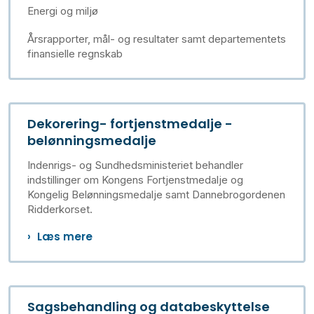
Energi og miljø
Årsrapporter, mål- og resultater samt departementets
finansielle regnskab
Dekorering- fortjenstmedalje -
belønningsmedalje
Indenrigs- og Sundhedsministeriet behandler
indstillinger om Kongens Fortjenstmedalje og
Kongelig Belønningsmedalje samt Dannebrogordenen
Ridderkorset.
Læs mere
Sagsbehandling og databeskyttelse