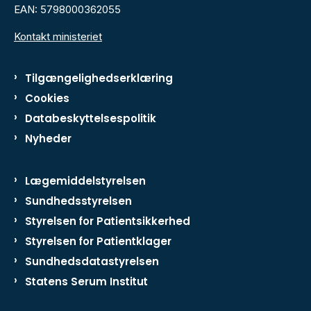
EAN: 5798000362055
Kontakt ministeriet
Tilgængelighedserklæring
Cookies
Databeskyttelsespolitik
Nyheder
Lægemiddelstyrelsen
Sundhedsstyrelsen
Styrelsen for Patientsikkerhed
Styrelsen for Patientklager
Sundhedsdatastyrelsen
Statens Serum Institut