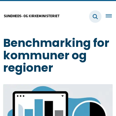
Benchmarking for
kommuner og
regioner