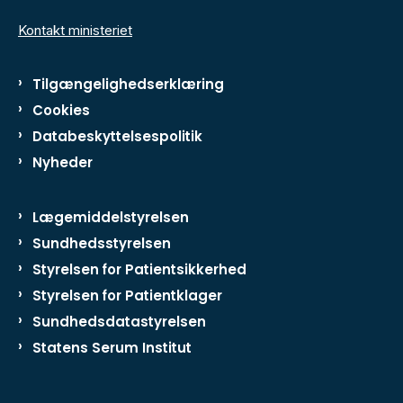
Kontakt ministeriet
Tilgængelighedserklæring
Cookies
Databeskyttelsespolitik
Nyheder
Lægemiddelstyrelsen
Sundhedsstyrelsen
Styrelsen for Patientsikkerhed
Styrelsen for Patientklager
Sundhedsdatastyrelsen
Statens Serum Institut