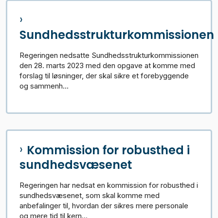
Sundhedsstrukturkommissionen
Regeringen nedsatte Sundhedsstrukturkommissionen
den 28. marts 2023 med den opgave at komme med
forslag til løsninger, der skal sikre et forebyggende
og sammenh...
Kommission for robusthed i
sundhedsvæsenet
Regeringen har nedsat en kommission for robusthed i
sundhedsvæsenet, som skal komme med
anbefalinger til, hvordan der sikres mere personale
og mere tid til kern...