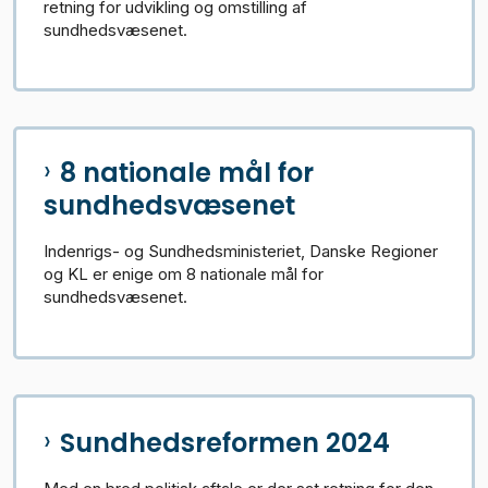
retning for udvikling og omstilling af
sundhedsvæsenet.
8 nationale mål for
sundhedsvæsenet
Indenrigs- og Sundhedsministeriet, Danske Regioner
og KL er enige om 8 nationale mål for
sundhedsvæsenet.
Sundhedsreformen 2024