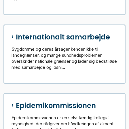
Internationalt samarbejde
Sygdomme og deres årsager kender ikke til
landegrænser, og mange sundhedsproblemer
overskrider nationale grænser og lader sig bedst løse
med samarbejde og løsni...
Epidemikommissionen
Epidemikommissionen er en selvstændig kollegial
myndighed, der rådgiver om håndteringen af alment