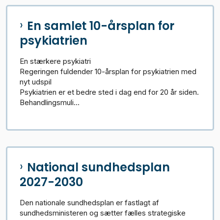
En samlet 10-årsplan for
psykiatrien
En stærkere psykiatri
Regeringen fuldender 10-årsplan for psykiatrien med
nyt udspil
Psykiatrien er et bedre sted i dag end for 20 år siden.
Behandlingsmuli...
National sundhedsplan
2027-2030
Den nationale sundhedsplan er fastlagt af
sundhedsministeren og sætter fælles strategiske