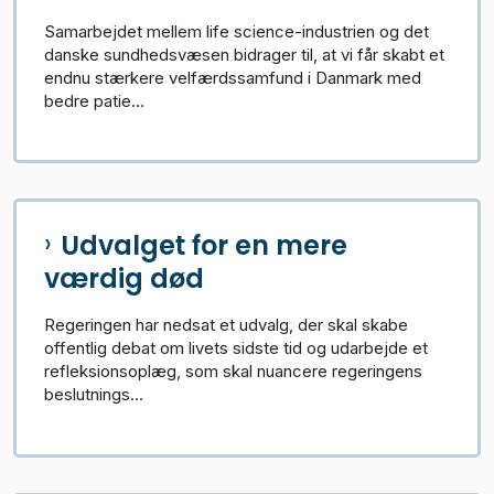
Samarbejdet mellem life science-industrien og det
danske sundhedsvæsen bidrager til, at vi får skabt et
endnu stærkere velfærdssamfund i Danmark med
bedre patie...
Udvalget for en mere
værdig død
Regeringen har nedsat et udvalg, der skal skabe
offentlig debat om livets sidste tid og udarbejde et
refleksionsoplæg, som skal nuancere regeringens
beslutnings...