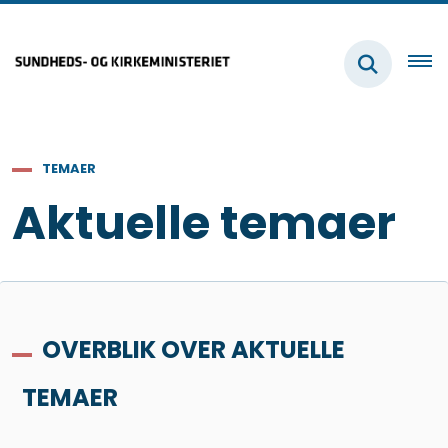
TEMAER
Aktuelle temaer
OVERBLIK OVER AKTUELLE
TEMAER