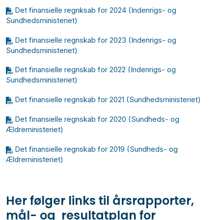
Det finansielle regnksab for 2024 (Indenrigs- og
Sundhedsministeriet)
Det finansielle regnskab for 2023 (Indenrigs- og
Sundhedsministeriet)
Det finansielle regnskab for 2022 (Indenrigs- og
Sundhedsministeriet)
Det finansielle regnskab for 2021 (Sundhedsministeriet)
Det finansielle regnskab for 2020 (Sundheds- og
Ældreministeriet)
Det finansielle regnskab for 2019 (Sundheds- og
Ældreministeriet)
Her følger links til årsrapporter,
mål- og resultatplan for