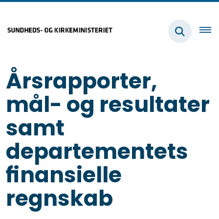
Årsrapporter,
mål- og resultater
samt
departementets
finansielle
regnskab