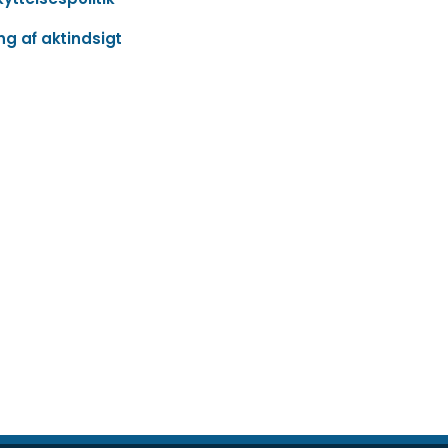
g af aktindsigt