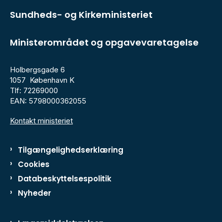
Sundheds- og Kirkeministeriet
Ministerområdet og opgavevaretagelse
Holbergsgade 6
1057 København K
Tlf: 72269000
EAN: 5798000362055
Kontakt ministeriet
Tilgængelighedserklæring
Cookies
Databeskyttelsespolitik
Nyheder