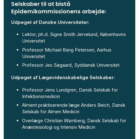
Selskaber til at bistå
Epidemikommissionens arbejde:
Udpeget af Danske Universiteter:
Lektor, ph.d. Signe Smith Jervelund, Københavns
Universitet
Professor Michael Bang Petersen, Aarhus
Universitet
Professor Jes Søgaard, Syddansk Universitet
Udpeget af Lægevidenskabelige Selskaber:
Professor Jens Lundgren, Dansk Selskab for
Infektionsmedicin
Alment praktiserende læge Anders Beich, Dansk
Selskab for Almen Medicin
Overlæge Christian Wamberg, Dansk Selskab for
Anæstesiologi og Intensiv Medicin