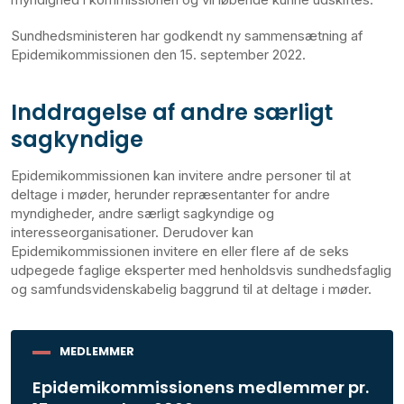
Sundhedsministeren har godkendt ny sammensætning af
Epidemikommissionen den 15. september 2022.
Inddragelse af andre særligt
sagkyndige
Epidemikommissionen kan invitere andre personer til at
deltage i møder, herunder repræsentanter for andre
myndigheder, andre særligt sagkyndige og
interesseorganisationer. Derudover kan
Epidemikommissionen invitere en eller flere af de seks
udpegede faglige eksperter med henholdsvis sundhedsfaglig
og samfundsvidenskabelig baggrund til at deltage i møder.
MEDLEMMER
Epidemikommissionens medlemmer pr.