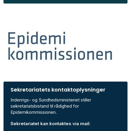
Sekretariatets kontaktoplysninger
Indenrigs- og Sundhedsministeriet stiller
sekretariatsbistand til rådighed for
Epidemikommissionen.
Sekretariatet kan kontaktes via mail: