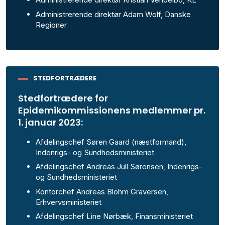
Administrerende direktør Adam Wolf, Danske
Regioner
STEDFORTRÆDERE
Stedfortrædere for
Epidemikommissionens medlemmer pr.
1. januar 2023:
Afdelingschef Søren Gaard (næstformand),
Indenrigs- og Sundhedsministeriet
Afdelingschef Andreas Jull Sørensen, Indenrigs-
og Sundhedsministeriet
Kontorchef Andreas Blohm Graversen,
Erhvervsministeriet
Afdelingschef Line Nørbæk, Finansministeriet