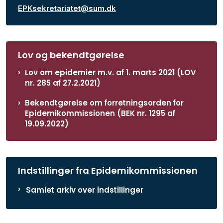
EPKsekretariatet@sum.dk
Lov og bekendtgørelse
Lov om epidemier m.v. af 1. marts 2021 (LOV
nr. 285 af 27.2.2021)
Bekendtgørelse om forretningsorden for
Epidemikommissionen (BEK nr. 1295 af
19.09.2022)
Indstillinger fra Epidemikommissionen
Samlet arkiv over indstillinger