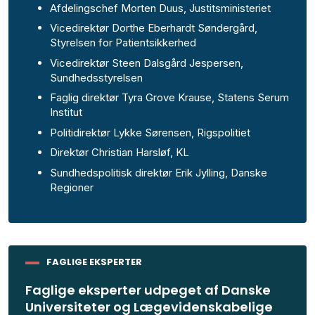
Afdelingschef Morten Duus, Justitsministeriet
Vicedirektør Dorthe Eberhardt Søndergård,
Styrelsen for Patientsikkerhed
Vicedirektør Steen Dalsgård Jespersen,
Sundhedsstyrelsen
Faglig direktør Tyra Grove Krause, Statens Serum
Institut
Politidirektør Lykke Sørensen, Rigspolitiet
Direktør Christian Harsløf, KL
Sundhedspolitisk direktør Erik Jylling, Danske
Regioner
FAGLIGE EKSPERTER
Faglige eksperter udpeget af Danske
Universiteter og Lægevidenskabelige