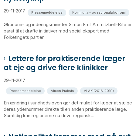
29-11-2017
Pressemeddelelse
Kommunal- og regionaløkonomi
Økonomi- og indenrigsminister Simon Emil Ammitzbøll-Bille er
parat til at drøfte initiativer mod social eksport med
Folketingets partier.
Lettere for praktiserende læger
at eje og drive flere klinikker
29-11-2017
Pressemeddelelse
Almen Praksis
VLAK (2016-2019)
En ændring i sundhedsloven gør det muligt for læger at sælge
deres ydernummer direkte til en anden praktiserende læge.
Samtidig kan regionerne nu drive regionsk...