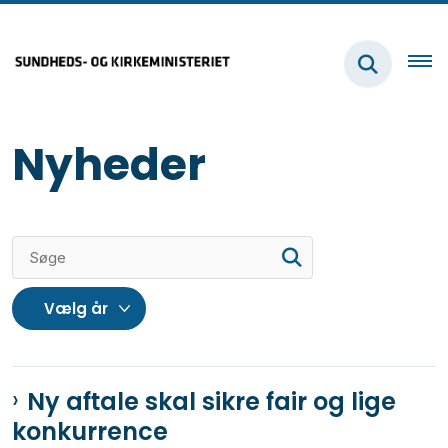
Nyheder
Ny aftale skal sikre fair og lige
konkurrence