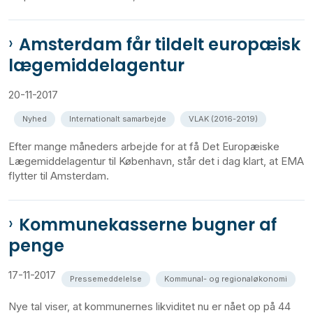
Amsterdam får tildelt europæisk
lægemiddelagentur
20-11-2017
Nyhed
Internationalt samarbejde
VLAK (2016-2019)
Efter mange måneders arbejde for at få Det Europæiske
Lægemiddelagentur til København, står det i dag klart, at EMA
flytter til Amsterdam.
Kommunekasserne bugner af
penge
17-11-2017
Pressemeddelelse
Kommunal- og regionaløkonomi
Nye tal viser, at kommunernes likviditet nu er nået op på 44