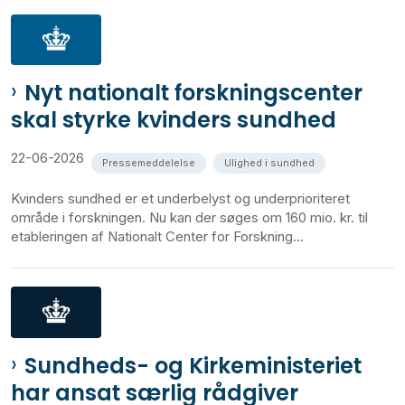
Nyt nationalt forskningscenter
skal styrke kvinders sundhed
22-06-2026
Pressemeddelelse
Ulighed i sundhed
Kvinders sundhed er et underbelyst og underprioriteret
område i forskningen. Nu kan der søges om 160 mio. kr. til
etableringen af Nationalt Center for Forskning...
Sundheds- og Kirkeministeriet
har ansat særlig rådgiver