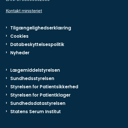
Kontakt ministeriet
Tilgængelighedserklæring
Cookies
Databeskyttelsespolitik
Nyheder
Lægemiddelstyrelsen
Sundhedsstyrelsen
Styrelsen for Patientsikkerhed
Styrelsen for Patientklager
Sundhedsdatastyrelsen
Statens Serum Institut