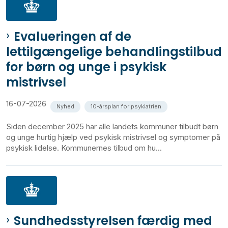
Evalueringen af de
lettilgængelige behandlingstilbud
for børn og unge i psykisk
mistrivsel
16-07-2026
Nyhed
10-årsplan for psykiatrien
Siden december 2025 har alle landets kommuner tilbudt børn
og unge hurtig hjælp ved psykisk mistrivsel og symptomer på
psykisk lidelse. Kommunernes tilbud om hu...
Sundhedsstyrelsen færdig med