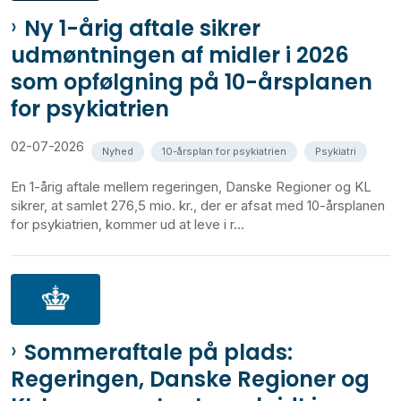
Ny 1-årig aftale sikrer
udmøntningen af midler i 2026
som opfølgning på 10-årsplanen
for psykiatrien
02-07-2026
Nyhed
10-årsplan for psykiatrien
Psykiatri
En 1-årig aftale mellem regeringen, Danske Regioner og KL
sikrer, at samlet 276,5 mio. kr., der er afsat med 10-årsplanen
for psykiatrien, kommer ud at leve i r...
Sommeraftale på plads:
Regeringen, Danske Regioner og