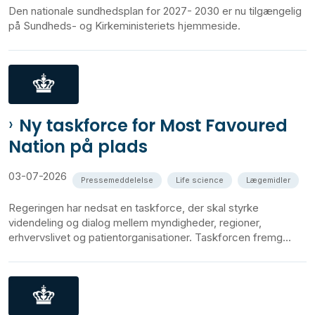
Den nationale sundhedsplan for 2027- 2030 er nu tilgængelig
på Sundheds- og Kirkeministeriets hjemmeside.
Ny taskforce for Most Favoured
Nation på plads
03-07-2026
Pressemeddelelse
Life science
Lægemidler
Regeringen har nedsat en taskforce, der skal styrke
videndeling og dialog mellem myndigheder, regioner,
erhvervslivet og patientorganisationer. Taskforcen fremg...