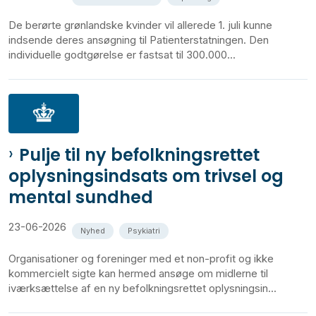
De berørte grønlandske kvinder vil allerede 1. juli kunne
indsende deres ansøgning til Patienterstatningen. Den
individuelle godtgørelse er fastsat til 300.000...
Pulje til ny befolkningsrettet
oplysningsindsats om trivsel og
mental sundhed
23-06-2026
Nyhed
Psykiatri
Organisationer og foreninger med et non-profit og ikke
kommercielt sigte kan hermed ansøge om midlerne til
iværksættelse af en ny befolkningsrettet oplysningsin...