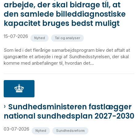
arbejde, der skal bidrage til, at
den samlede billeddiagnostiske
kapacitet bruges bedst muligt
15-07-2026
Nyhed
Tal og analyser
Som led i det flerårige samarbejdsprogram blev det aftalt at
igangsætte et arbejde i regi af Sundhedsstyrelsen, der skal
komme med anbefalinger til, hvordan det...
Sundhedsministeren fastlægger
national sundhedsplan 2027-2030
03-07-2026
Nyhed
Sundhedsreform