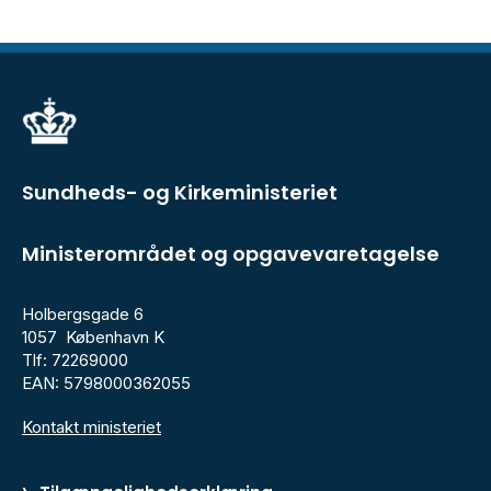
Sundheds- og Kirkeministeriet
Ministerområdet og opgavevaretagelse
Holbergsgade 6
1057 København K
Tlf: 72269000
EAN: 5798000362055
Kontakt ministeriet