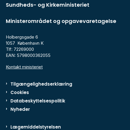
Sundheds- og Kirkeministeriet
Ministerområdet og opgavevaretagelse
Holbergsgade 6
1057 København K
Tlf: 72269000
EAN: 5798000362055
Kontakt ministeriet
Tilgængelighedserklæring
Cookies
Databeskyttelsespolitik
Nyheder
Lægemiddelstyrelsen