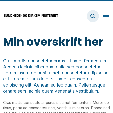
Min overskrift her
Cras mattis consectetur purus sit amet fermentum.
Aenean lacinia bibendum nulla sed consectetur.
Lorem ipsum dolor sit amet, consectetur adipiscing
elit. Lorem ipsum dolor sit amet, consectetur
adipiscing elit. Aenean eu leo quam. Pellentesque
ornare sem lacinia quam venenatis vestibulum.
Cras mattis consectetur purus sit amet fermentum. Morbi leo
risus, porta ac consectetur ac, vestibulum at eros. Donec sed