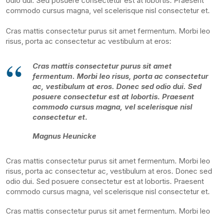
odio dui. Sed posuere consectetur est at lobortis. Praesent
commodo cursus magna, vel scelerisque nisl consectetur et.
Cras mattis consectetur purus sit amet fermentum. Morbi leo
risus, porta ac consectetur ac vestibulum at eros:
Cras mattis consectetur purus sit amet
fermentum. Morbi leo risus, porta ac consectetur
ac, vestibulum at eros. Donec sed odio dui. Sed
posuere consectetur est at lobortis. Praesent
commodo cursus magna, vel scelerisque nisl
consectetur et.
Magnus Heunicke
Cras mattis consectetur purus sit amet fermentum. Morbi leo
risus, porta ac consectetur ac, vestibulum at eros. Donec sed
odio dui. Sed posuere consectetur est at lobortis. Praesent
commodo cursus magna, vel scelerisque nisl consectetur et.
Cras mattis consectetur purus sit amet fermentum. Morbi leo