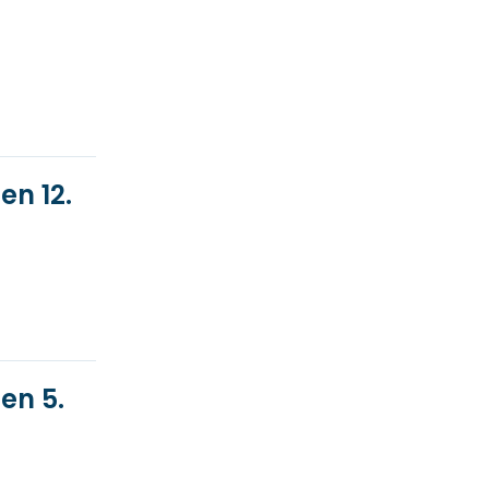
en 12.
en 5.