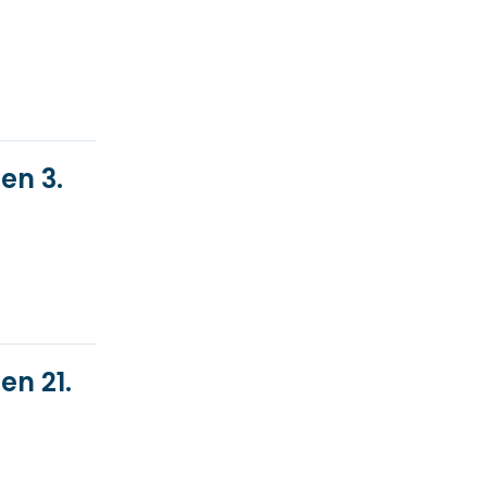
en 3.
en 21.