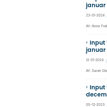
januar
23-01-2024
Af: Anne Frø
Input
januar
12-01-2024
Af: Sarah Gl
Input
decem
05-12-2023