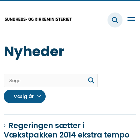
Nyheder
Regeringen sætter i
Vækstpakken 2014 ekstra tempo