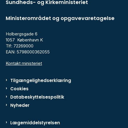
Sundheds- og Kirkeministeriet
Ministerområdet og opgavevaretagelse
Holbergsgade 6
1057 København K
Tlf: 72269000
EAN: 5798000362055
Kontakt ministeriet
Tilgængelighedserklæring
Cookies
Databeskyttelsespolitik
Nyheder
Lægemiddelstyrelsen