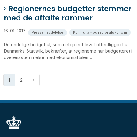
Regionernes budgetter stemmer
med de aftalte rammer
16-01-2017
Pressemeddelelse
Kommunal- og regionaløkonomi
De endelige budgettal, som netop er blevet offentliggjort af
Danmarks Statistik, bekræfter, at regionerne har budgetteret i
overensstemmelse med økonomiaftalen...
1
2