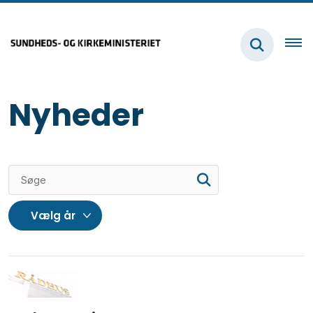
Nyheder