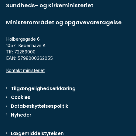
Sundheds- og Kirkeministeriet
Ministerområdet og opgavevaretagelse
Holbergsgade 6
1057 København K
Tlf: 72269000
EAN: 5798000362055
Kontakt ministeriet
Tilgængelighedserklæring
Cookies
Databeskyttelsespolitik
Nyheder
Lægemiddelstyrelsen