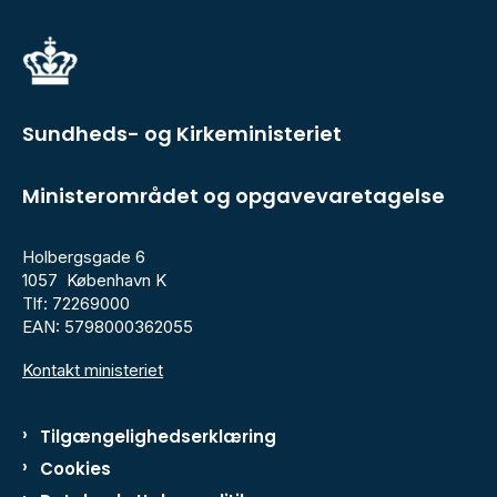
Sundheds- og Kirkeministeriet
Ministerområdet og opgavevaretagelse
Holbergsgade 6
1057 København K
Tlf: 72269000
EAN: 5798000362055
Kontakt ministeriet
Tilgængelighedserklæring
Cookies