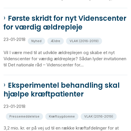
Første skridt for nyt Videnscenter
for værdig ældrepleje
23-01-2018
Nyhed
Ældre
VLAK (2016-2019)
Vil I være med til at udvikle ældreplejen og skabe et nyt
Videnscenter for værdig ældrepleje? Sådan lyder invitationen
til Det nationale råd – Videnscenter for...
Eksperimentel behandling skal
hjælpe kræftpatienter
23-01-2018
Pressemeddelelse
Kræftsygdomme
VLAK (2016-2019)
3,2 mio. kr. er på vej ud til en række kræftafdelinger for at