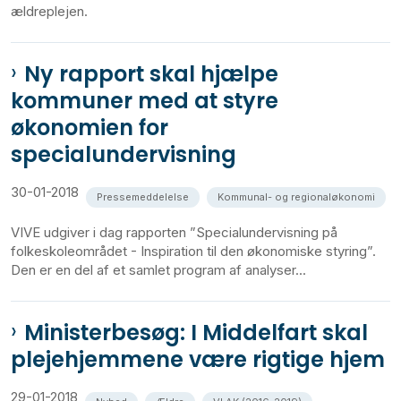
ældreplejen.
Ny rapport skal hjælpe
kommuner med at styre
økonomien for
specialundervisning
30-01-2018
Pressemeddelelse
Kommunal- og regionaløkonomi
VIVE udgiver i dag rapporten ”Specialundervisning på
folkeskoleområdet - Inspiration til den økonomiske styring”.
Den er en del af et samlet program af analyser...
Ministerbesøg: I Middelfart skal
plejehjemmene være rigtige hjem
29-01-2018