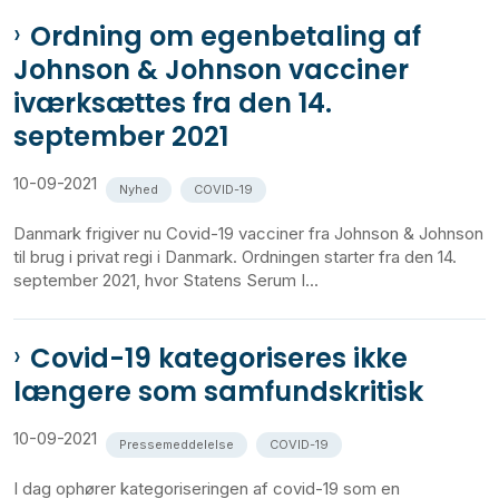
Ordning om egenbetaling af
Johnson & Johnson vacciner
iværksættes fra den 14.
september 2021
10-09-2021
Nyhed
COVID-19
Danmark frigiver nu Covid-19 vacciner fra Johnson & Johnson
til brug i privat regi i Danmark. Ordningen starter fra den 14.
september 2021, hvor Statens Serum I...
Covid-19 kategoriseres ikke
længere som samfundskritisk
10-09-2021
Pressemeddelelse
COVID-19
I dag ophører kategoriseringen af covid-19 som en