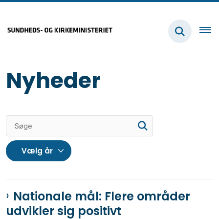
Nyheder
Nationale mål: Flere områder
udvikler sig positivt