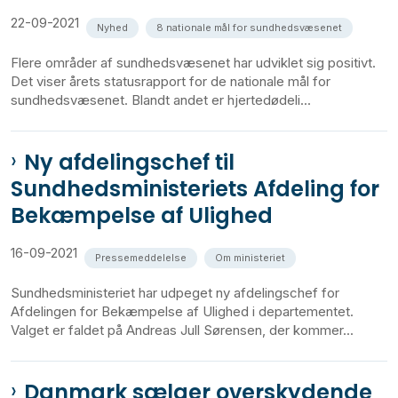
22-09-2021
Nyhed
8 nationale mål for sundhedsvæsenet
Flere områder af sundhedsvæsenet har udviklet sig positivt.
Det viser årets statusrapport for de nationale mål for
sundhedsvæsenet. Blandt andet er hjertedødeli...
Ny afdelingschef til
Sundhedsministeriets Afdeling for
Bekæmpelse af Ulighed
16-09-2021
Pressemeddelelse
Om ministeriet
Sundhedsministeriet har udpeget ny afdelingschef for
Afdelingen for Bekæmpelse af Ulighed i departementet.
Valget er faldet på Andreas Jull Sørensen, der kommer...
Danmark sælger overskydende