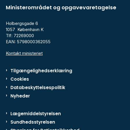
Ministerområdet og opgavevaretagelse
Holbergsgade 6
1057 København K
Tlf: 72269000
EAN: 5798000362055
Kontakt ministeriet
Tilgængelighedserklæring
Cookies
Databeskyttelsespolitik
Nyheder
Lægemiddelstyrelsen
Sundhedsstyrelsen