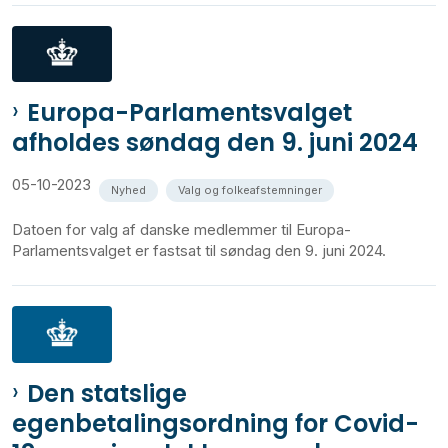
Europa-Parlamentsvalget
afholdes søndag den 9. juni 2024
05-10-2023
Nyhed
Valg og folkeafstemninger
Datoen for valg af danske medlemmer til Europa-
Parlamentsvalget er fastsat til søndag den 9. juni 2024.
Den statslige
egenbetalingsordning for Covid-