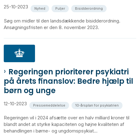
25-10-2023
Nyhed
Puljer
Bisidderordning
Søg om midler til den landsdækkende bisidderordning.
Ansøgningsfristen er den 8. november 2023.
Regeringen prioriterer psykiatri
på årets finanslov: Bedre hjælp til
børn og unge
12-10-2023
Pressemeddelelse
10-årsplan for psykiatrien
Regeringen vil i 2024 afsætte over en halv milliard kroner til
blandt andet at styrke kapaciteten og højne kvaliteten af
behandlingen i børne- og ungdomspsykiat...