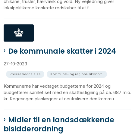
chikane, trusler, hærværk og vold. Ny vejledning giver
lokalpolitikerne konkrete redskaber til at f...
De kommunale skatter i 2024
27-10-2023
Pressemeddelelse
Kommunal- og regionaløkonomi
Kommunerne har vedtaget budgetterne for 2024 og
budgetterer samlet set med en skattestigning på ca. 687 mio.
kr. Regeringen planlægger at neutralisere den kommu...
Midler til en landsdækkende
bisidderordning