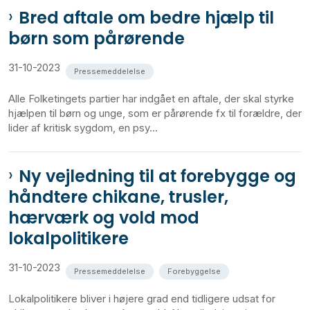
Bred aftale om bedre hjælp til
børn som pårørende
31-10-2023
Pressemeddelelse
Alle Folketingets partier har indgået en aftale, der skal styrke
hjælpen til børn og unge, som er pårørende fx til forældre, der
lider af kritisk sygdom, en psy...
Ny vejledning til at forebygge og
håndtere chikane, trusler,
hærværk og vold mod
lokalpolitikere
31-10-2023
Pressemeddelelse
Forebyggelse
Lokalpolitikere bliver i højere grad end tidligere udsat for