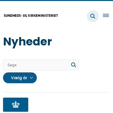
Nyheder