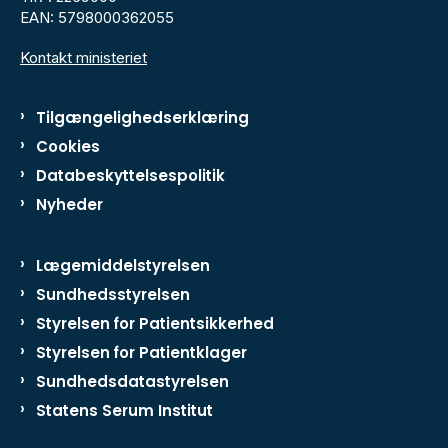
EAN: 5798000362055
Kontakt ministeriet
Tilgængelighedserklæring
Cookies
Databeskyttelsespolitik
Nyheder
Lægemiddelstyrelsen
Sundhedsstyrelsen
Styrelsen for Patientsikkerhed
Styrelsen for Patientklager
Sundhedsdatastyrelsen
Statens Serum Institut