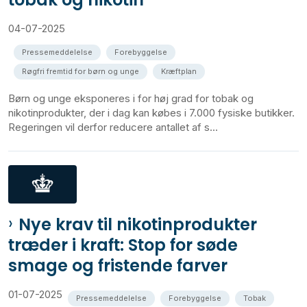
04-07-2025
Pressemeddelelse
Forebyggelse
Røgfri fremtid for børn og unge
Kræftplan
Børn og unge eksponeres i for høj grad for tobak og
nikotinprodukter, der i dag kan købes i 7.000 fysiske butikker.
Regeringen vil derfor reducere antallet af s...
Nye krav til nikotinprodukter
træder i kraft: Stop for søde
smage og fristende farver
01-07-2025
Pressemeddelelse
Forebyggelse
Tobak