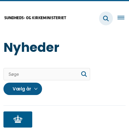
Nyheder