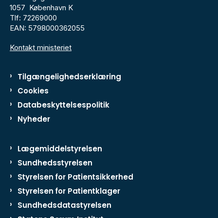
1057 København K
Tlf: 72269000
EAN: 5798000362055
Kontakt ministeriet
Tilgængelighedserklæring
Cookies
Databeskyttelsespolitik
Nyheder
Lægemiddelstyrelsen
Sundhedsstyrelsen
Styrelsen for Patientsikkerhed
Styrelsen for Patientklager
Sundhedsdatastyrelsen