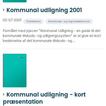
Kommunal udligning 2001
02-07-2001
Publikation
Kommunal- og regionaløkonomi
Formålet med pjecen "Kommunal Udligning - en guide til det
kommunale tilskuds- og udligningssystem" er at give en kort
beskrivelse af det kommunale tilskuds- og...
Kommunal udligning - kort
præsentation