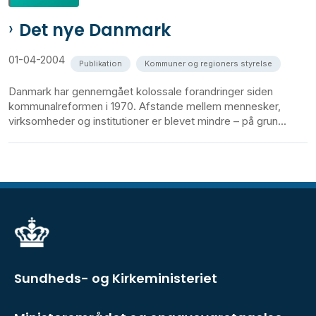
Det nye Danmark
01-04-2004
Publikation
Kommuner og regioners styrelse
Danmark har gennemgået kolossale forandringer siden
kommunalreformen i 1970. Afstande mellem mennesker,
virksomheder og institutioner er blevet mindre – på grun...
Sundheds- og Kirkeministeriet