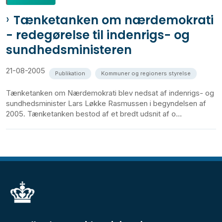
Tænketanken om nærdemokrati
- redegørelse til indenrigs- og
sundhedsministeren
21-08-2005
Publikation
Kommuner og regioners styrelse
Tænketanken om Nærdemokrati blev nedsat af indenrigs- og
sundhedsminister Lars Løkke Rasmussen i begyndelsen af
2005. Tænketanken bestod af et bredt udsnit af o...