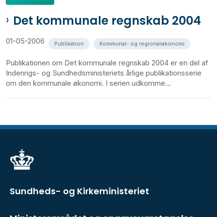
Det kommunale regnskab 2004
01-05-2006
Publikation
Kommunal- og regionaløkonomi
Publikationen om Det kommunale regnskab 2004 er en del af
Indenrigs- og Sundhedsministeriets årlige publikationsserie
om den kommunale økonomi. I serien udkomme...
Sundheds- og Kirkeministeriet