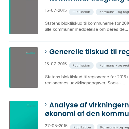
15-07-2015
Publikation
Kommunal- og reg
Statens bloktilskud til kommunerne for 2016
alle kommuner meddelelse om deres de...
Generelle tilskud til r
15-07-2015
Publikation
Kommunal- og reg
Statens bloktilskud til regionerne for 2016 
regionernes udviklingsopgaver. Social-...
Analyse af virkninger
økonomi af den kommu
27-05-2015
Publikation
Kommunal- og re