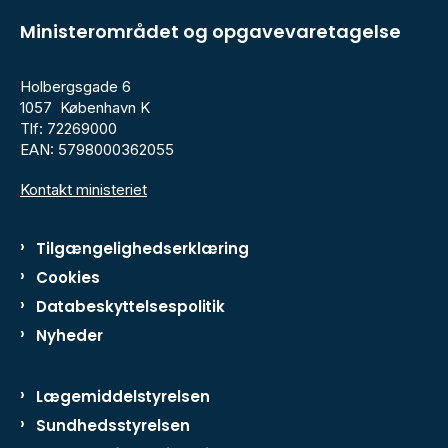
Ministerområdet og opgavevaretagelse
Holbergsgade 6
1057 København K
Tlf: 72269000
EAN: 5798000362055
Kontakt ministeriet
Tilgængelighedserklæring
Cookies
Databeskyttelsespolitik
Nyheder
Lægemiddelstyrelsen
Sundhedsstyrelsen