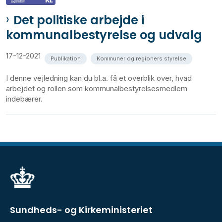
Det politiske arbejde i
kommunalbestyrelse og udvalg
17-12-2021
Publikation
Kommuner og regioners styrelse
I denne vejledning kan du bl.a. få et overblik over, hvad
arbejdet og rollen som kommunalbestyrelsesmedlem
indebærer.
Sundheds- og Kirkeministeriet