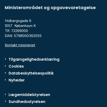
Ministerområdet og opgavevaretagelse
Holbergsgade 6
1057 København K
Tlf: 72269000
EAN: 5798000362055
Kontakt ministeriet
Tilgængelighedserklæring
Cookies
Databeskyttelsespolitik
Nyheder
Lægemiddelstyrelsen
Sundhedsstyrelsen