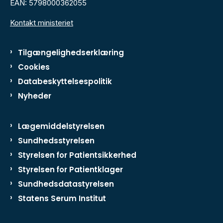
EAN: 5798000362055
Kontakt ministeriet
Tilgængelighedserklæring
Cookies
Databeskyttelsespolitik
Nyheder
Lægemiddelstyrelsen
Sundhedsstyrelsen
Styrelsen for Patientsikkerhed
Styrelsen for Patientklager
Sundhedsdatastyrelsen
Statens Serum Institut