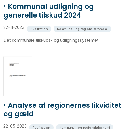
Kommunal udligning og
generelle tilskud 2024
22-11-2023
Publikation
Kommunal- og regionaløkonomi
Det kommunale tilskuds- og udligningssystemet.
Analyse af regionernes likviditet
og gæld
22-05-2023
Publikation
Kommunal- og regionaløkonomi