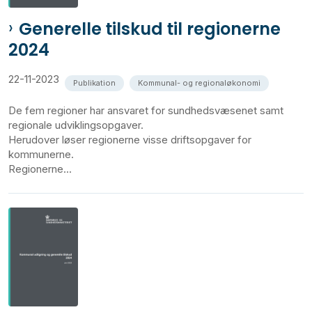
Generelle tilskud til regionerne
2024
22-11-2023
Publikation
Kommunal- og regionaløkonomi
De fem regioner har ansvaret for sundhedsvæsenet samt
regionale udviklingsopgaver.
Herudover løser regionerne visse driftsopgaver for
kommunerne.
Regionerne...