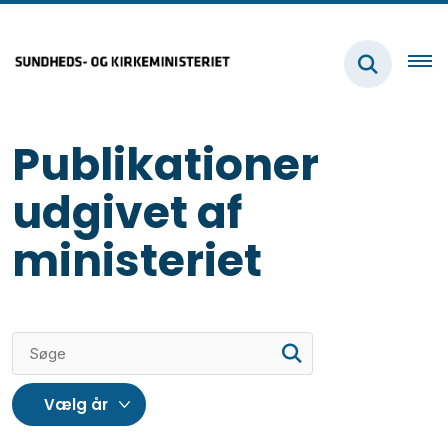
Publikationer
udgivet af
ministeriet