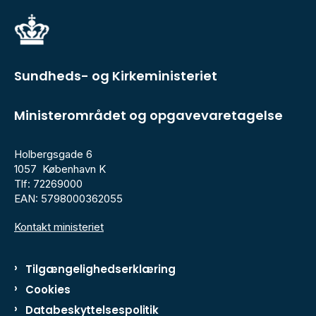
Sundheds- og Kirkeministeriet
Ministerområdet og opgavevaretagelse
Holbergsgade 6
1057 København K
Tlf: 72269000
EAN: 5798000362055
Kontakt ministeriet
Tilgængelighedserklæring
Cookies
Databeskyttelsespolitik