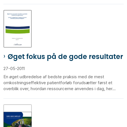
Øget fokus på de gode resultater
27-05-2011
En øget udbredelse af bedste praksis med de mest
omkostningseffektive patientforløb forudsætter først et
overblik over, hvordan ressourcerne anvendes i dag, her...