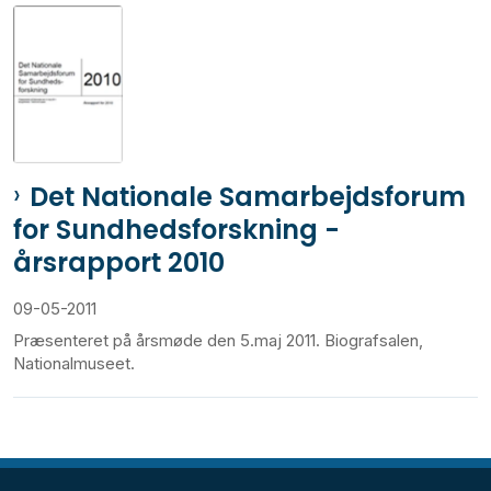
Det Nationale Samarbejdsforum
for Sundhedsforskning -
årsrapport 2010
09-05-2011
Præsenteret på årsmøde den 5.maj 2011. Biografsalen,
Nationalmuseet.