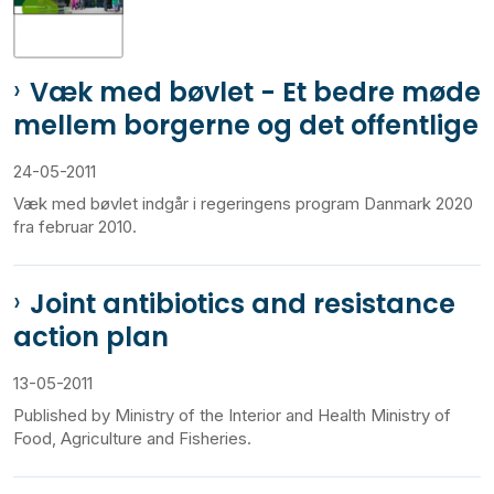
Væk med bøvlet - Et bedre møde
mellem borgerne og det offentlige
24-05-2011
Væk med bøvlet indgår i regeringens program Danmark 2020
fra februar 2010.
Joint antibiotics and resistance
action plan
13-05-2011
Published by Ministry of the Interior and Health Ministry of
Food, Agriculture and Fisheries.