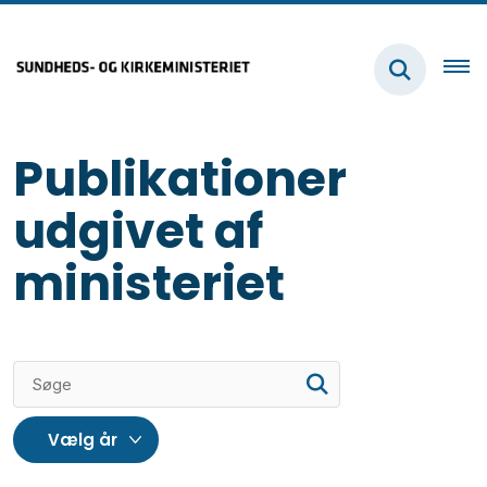
Publikationer
udgivet af
ministeriet