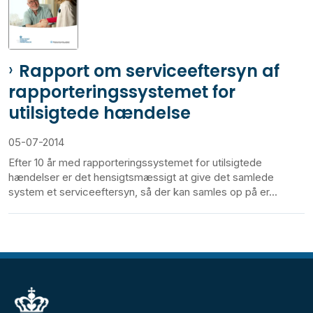
Rapport om serviceeftersyn af
rapporteringssystemet for
utilsigtede hændelse
05-07-2014
Efter 10 år med rapporteringssystemet for utilsigtede
hændelser er det hensigtsmæssigt at give det samlede
system et serviceeftersyn, så der kan samles op på er...