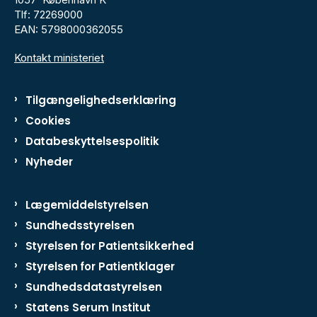
Tlf: 72269000
EAN: 5798000362055
Kontakt ministeriet
Tilgængelighedserklæring
Cookies
Databeskyttelsespolitik
Nyheder
Lægemiddelstyrelsen
Sundhedsstyrelsen
Styrelsen for Patientsikkerhed
Styrelsen for Patientklager
Sundhedsdatastyrelsen
Statens Serum Institut