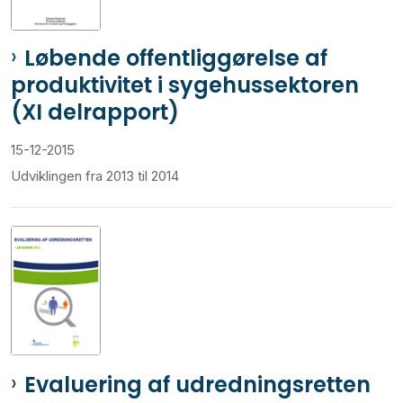
Løbende offentliggørelse af
produktivitet i sygehussektoren
(XI delrapport)
15-12-2015
Udviklingen fra 2013 til 2014
Evaluering af udredningsretten