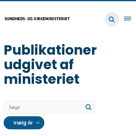
Publikationer
udgivet af
ministeriet