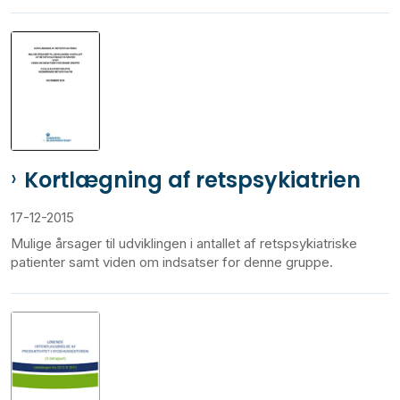
Kortlægning af retspsykiatrien
17-12-2015
Mulige årsager til udviklingen i antallet af retspsykiatriske
patienter samt viden om indsatser for denne gruppe.