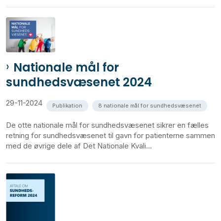
Nationale mål for
sundhedsvæsenet 2024
29-11-2024
Publikation
8 nationale mål for sundhedsvæsenet
De otte nationale mål for sundhedsvæsenet sikrer en fælles
retning for sundhedsvæsenet til gavn for patienterne sammen
med de øvrige dele af Det Nationale Kvali...