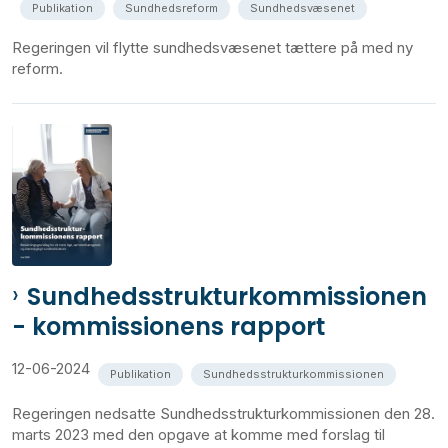
Publikation
Sundhedsreform
Sundhedsvæsenet
Regeringen vil flytte sundhedsvæsenet tættere på med ny
reform.
Sundhedsstrukturkommissionen
- kommissionens rapport
12-06-2024
Publikation
Sundhedsstrukturkommissionen
Regeringen nedsatte Sundhedsstrukturkommissionen den 28.
marts 2023 med den opgave at komme med forslag til