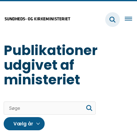
Publikationer
udgivet af
ministeriet