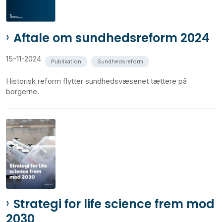
Aftale om sundhedsreform 2024
15-11-2024
Publikation
Sundhedsreform
Historisk reform flytter sundhedsvæsenet tættere på
borgerne.
Strategi for life science frem mod
2030