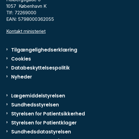
1057 København K
Tlf: 72269000
EAN: 5798000362055
Kontakt ministeriet
Tilgængelighedserklæring
Cookies
Databeskyttelsespolitik
Nyheder
Lægemiddelstyrelsen
Sundhedsstyrelsen
Styrelsen for Patientsikkerhed
Styrelsen for Patientklager
Sundhedsdatastyrelsen