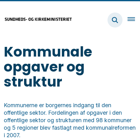
Kommunale
opgaver og
struktur
Kommunerne er borgernes indgang til den
offentlige sektor. Fordelingen af opgaver i den
offentlige sektor og strukturen med 98 kommuner
og 5 regioner blev fastlagt med kommunalreformen
i 2007.