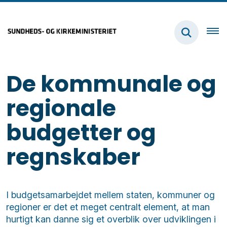
De kommunale og
regionale
budgetter og
regnskaber
I budgetsamarbejdet mellem staten, kommuner og
regioner er det et meget centralt element, at man
hurtigt kan danne sig et overblik over udviklingen i