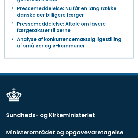
Pressemeddelelse: Nu får en lang række
danske øer billigere færger
Pressemeddelelse: Aftale om lavere
færgetakster til øerne
Analyse af konkurrencemæssig ligestilling
af små øer og ø-kommuner
Sundheds- og Kirkeministeriet
Ministerområdet og opgavevaretagelse