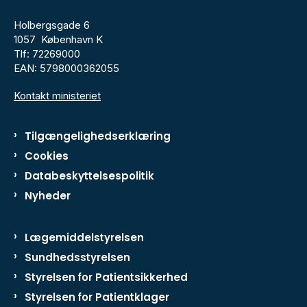
Holbergsgade 6
1057 København K
Tlf: 72269000
EAN: 5798000362055
Kontakt ministeriet
Tilgængelighedserklæring
Cookies
Databeskyttelsespolitik
Nyheder
Lægemiddelstyrelsen
Sundhedsstyrelsen
Styrelsen for Patientsikkerhed
Styrelsen for Patientklager