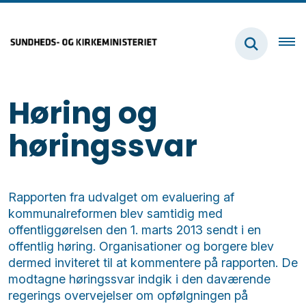
Høring og
høringssvar
Rapporten fra udvalget om evaluering af
kommunalreformen blev samtidig med
offentliggørelsen den 1. marts 2013 sendt i en
offentlig høring. Organisationer og borgere blev
dermed inviteret til at kommentere på rapporten. De
modtagne høringssvar indgik i den daværende
regerings overvejelser om opfølgningen på