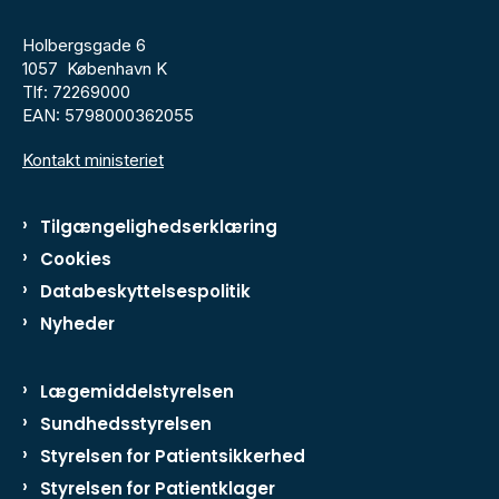
Holbergsgade 6
1057 København K
Tlf: 72269000
EAN: 5798000362055
Kontakt ministeriet
Tilgængelighedserklæring
Cookies
Databeskyttelsespolitik
Nyheder
Lægemiddelstyrelsen
Sundhedsstyrelsen
Styrelsen for Patientsikkerhed
Styrelsen for Patientklager