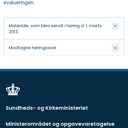
evalueringen.
Materiale, som blev sendt i høring d. 1. marts
2013
Modtagne høringssvar
Sundheds- og Kirkeministeriet
Ministerområdet og opgavevaretagelse