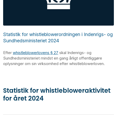
Statistik for whistleblowerordningen i Indenrigs- og
Sundhedsministeriet 2024
Efter
whistleblowerlovens § 27
skal Indenrigs- og
Sundhedsministeriet mindst en gang årligt offentliggøre
oplysninger om sin virksomhed efter whistleblowerloven.
Statistik for whistlebloweraktivitet
for året 2024