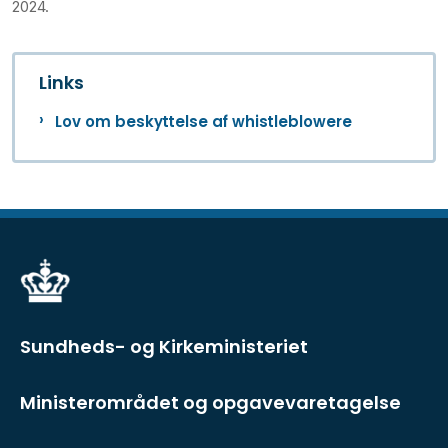
2024.
Links
Lov om beskyttelse af whistleblowere
Sundheds- og Kirkeministeriet
Ministerområdet og opgavevaretagelse