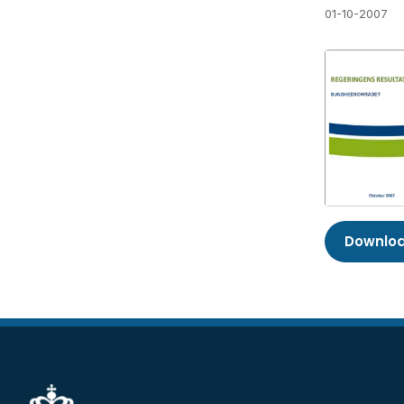
01-10-2007
Downloa