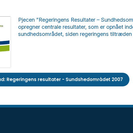
Pjecen ”Regeringens Resultater – Sundhedsom
opregner centrale resultater, som er opnået ind
sundhedsområdet, siden regeringens tiltræden 
d: Regeringens resultater - Sundshedområdet 2007