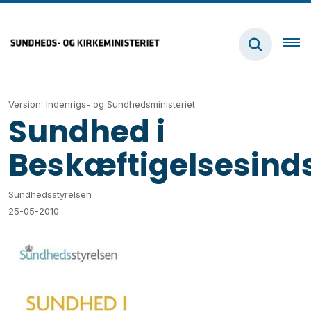
Version: Indenrigs- og Sundhedsministeriet
Sundhed i
Beskæftigelsesind
Sundhedsstyrelsen
25-05-2010