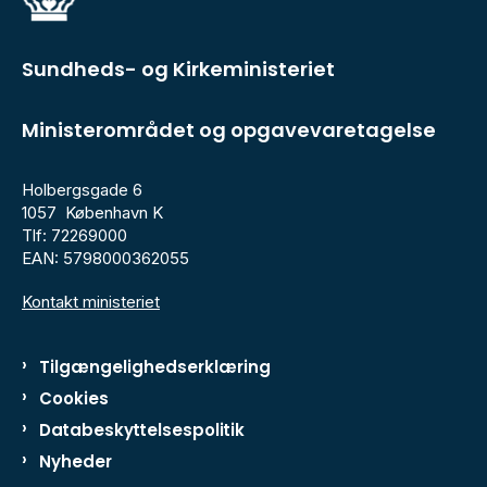
Sundheds- og Kirkeministeriet
Ministerområdet og opgavevaretagelse
Holbergsgade 6
1057 København K
Tlf: 72269000
EAN: 5798000362055
Kontakt ministeriet
Tilgængelighedserklæring
Cookies
Databeskyttelsespolitik
Nyheder