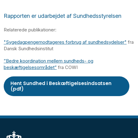
Rapporten er udarbejdet af Sundhedsstyrelsen
Relaterede publikationer:
"Sygedagpengemodtageres forbrug af sundhedsydelser"
fra
Dansk Sundhedsinstitut
”Bedre koordination mellem sundheds- og
beskæftigelsesområdet”
fra COWI
Hent Sundhed i Beskæftigelsesindsatsen
(pdf)