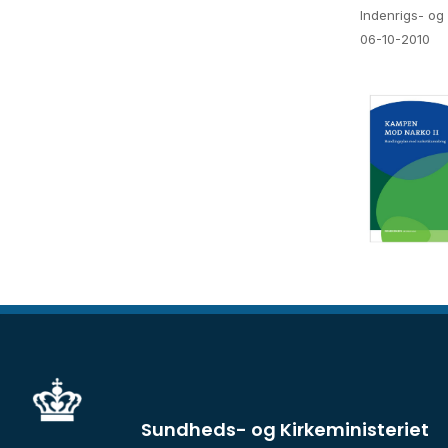
Indenrigs- og 
06-10-2010
Sundheds- og Kirkeministeriet