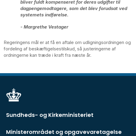
bliver fuldt kompenseret for deres udgifter til
dagpengemodtagere, som det blev forudsat ved
systemets indførelse.
- Margrethe Vestager
Regeringens mål er at få en aftale om udligningsordningen og
fordeling af beskæftigelsestilskud, så justeringerne af
ordningerne kan træde i kraft fra næste år.
Sundheds- og Kirkeministeriet
Ministerområdet og opgavevaretagelse