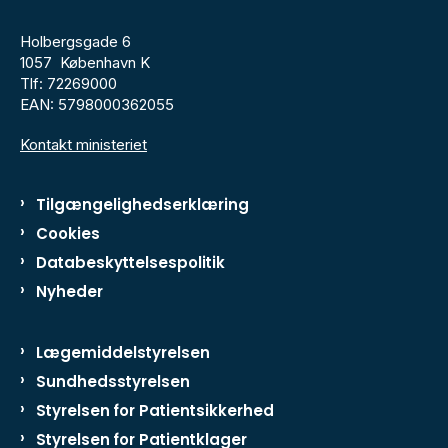
Holbergsgade 6
1057 København K
Tlf: 72269000
EAN: 5798000362055
Kontakt ministeriet
Tilgængelighedserklæring
Cookies
Databeskyttelsespolitik
Nyheder
Lægemiddelstyrelsen
Sundhedsstyrelsen
Styrelsen for Patientsikkerhed
Styrelsen for Patientklager