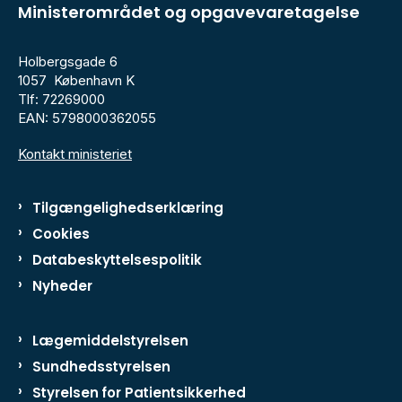
Ministerområdet og opgavevaretagelse
Holbergsgade 6
1057 København K
Tlf: 72269000
EAN: 5798000362055
Kontakt ministeriet
Tilgængelighedserklæring
Cookies
Databeskyttelsespolitik
Nyheder
Lægemiddelstyrelsen
Sundhedsstyrelsen
Styrelsen for Patientsikkerhed