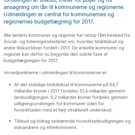
ansøgning om lån til kommunerne og regionerne.
Udmeldingen er central for kommunernes og
regionernes budgetlægning for 2017.
Alle landets kommuner og regioner har netop fået besked fra
Social- og Indenrigsministeriet om, hvordan bloktilskud og
andre tilskud bliver fordelt i 2017. De enkelte kommuner og
regioner kan derfor nu begynde den sidste fase af
budgetlægningen for 2017.
Hovedpunkterne i udmeldingen til kommunerne er:
Af det statslige bloktilskud til kommunerne på 64,7
milliarder kroner i 2017 fordeles 51,4 milliarder gennem
landsudligningen. 6,2 milliarder kroner fordeles gennem
udligningsordningen for kommuner uden for
hovedstaden med et højt strukturelt underskud.
Tilskud og bidrag vedrørende hovedstadsudligningen og
indvandrere og efterkommere.