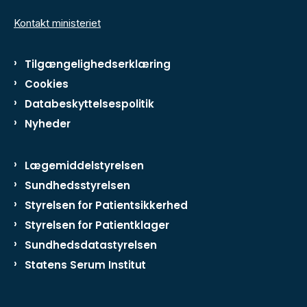
Kontakt ministeriet
Tilgængelighedserklæring
Cookies
Databeskyttelsespolitik
Nyheder
Lægemiddelstyrelsen
Sundhedsstyrelsen
Styrelsen for Patientsikkerhed
Styrelsen for Patientklager
Sundhedsdatastyrelsen
Statens Serum Institut