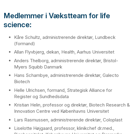
Medlemmer i Vækstteam for life
science:
Kåre Schultz, administrerende direktør, Lundbeck
(formand)
Allan Flyvbjerg, dekan, Health, Aarhus Universitet
Anders Thelborg, administrerende direktør, Bristol-
Myers Squibb Danmark
Hans Schambye, administrerende direktør, Galecto
Biotech
Helle Ulrichsen, formand, Strategisk Alliance for
Register og Sundhedsdata
Kristian Helin, professor og direktør, Biotech Research &
Innovation Centre ved Københavns Universitet
Lars Rasmussen, administrerende direktør, Coloplast
Liselotte Højgaard, professor, klinikchef dr.med.,