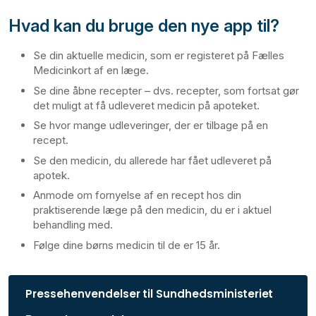
Hvad kan du bruge den nye app til?
Se din aktuelle medicin, som er registeret på Fælles
Medicinkort af en læge.
Se dine åbne recepter – dvs. recepter, som fortsat gør
det muligt at få udleveret medicin på apoteket.
Se hvor mange udleveringer, der er tilbage på en
recept.
Se den medicin, du allerede har fået udleveret på
apotek.
Anmode om fornyelse af en recept hos din
praktiserende læge på den medicin, du er i aktuel
behandling med.
Følge dine børns medicin til de er 15 år.
Pressehenvendelser til Sundhedsministeriet