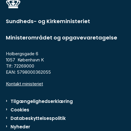
Sundheds- og Kirkeministeriet
Ministerområdet og opgavevaretagelse
Holbergsgade 6
1057 København K
Tlf: 72269000
EAN: 5798000362055
Kontakt ministeriet
Tilgængelighedserklæring
Cookies
Databeskyttelsespolitik
Nyheder