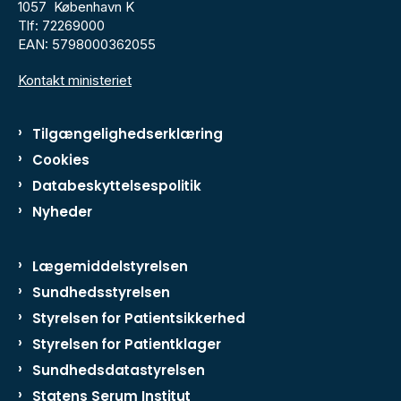
1057 København K
Tlf: 72269000
EAN: 5798000362055
Kontakt ministeriet
Tilgængelighedserklæring
Cookies
Databeskyttelsespolitik
Nyheder
Lægemiddelstyrelsen
Sundhedsstyrelsen
Styrelsen for Patientsikkerhed
Styrelsen for Patientklager
Sundhedsdatastyrelsen
Statens Serum Institut