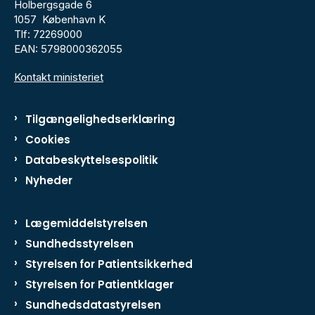
Holbergsgade 6
1057 København K
Tlf: 72269000
EAN: 5798000362055
Kontakt ministeriet
Tilgængelighedserklæring
Cookies
Databeskyttelsespolitik
Nyheder
Lægemiddelstyrelsen
Sundhedsstyrelsen
Styrelsen for Patientsikkerhed
Styrelsen for Patientklager
Sundhedsdatastyrelsen